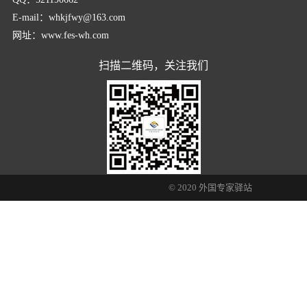
E-mail：whkjfwy@163.com
网址：www.fes-wh.com
扫描二维码，关注我们
© 2020 外国专家驿站