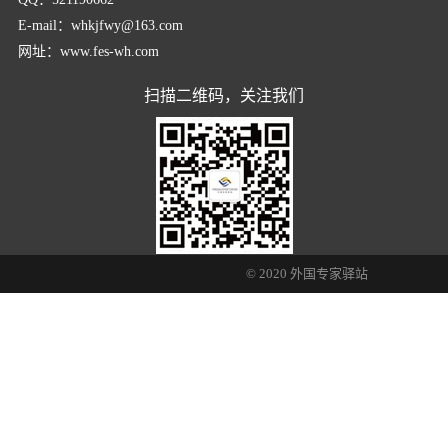
E-mail：whkjfwy@163.com
网址：www.fes-wh.com
扫描二维码，关注我们
© 2020 外国专家驿站