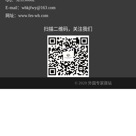
E-mail：whkjfwy@163.com
网址：www.fes-wh.com
扫描二维码，关注我们
© 2020 外国专家驿站