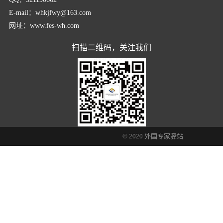
E-mail：whkjfwy@163.com
网址：www.fes-wh.com
扫描二维码，关注我们
© 2020 外国专家驿站