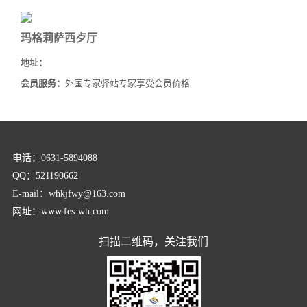
玛格莉萨西歺厅
地址：
会员服务：
外国专家驿站专家享受会员价格
电话：0631-5894088
QQ：521190662
E-mail：whkjfwy@163.com
网址：www.fes-wh.com
扫描二维码，关注我们