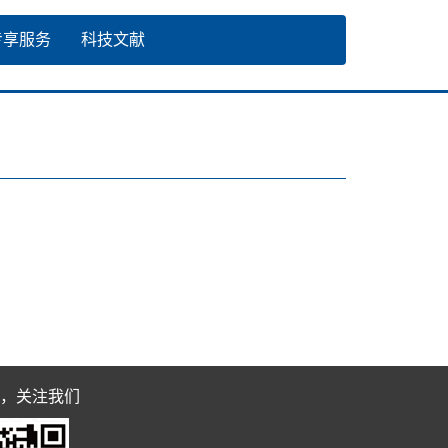
专享服务
科技文献
，关注我们