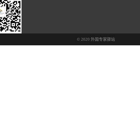
© 2020 外国专家驿站