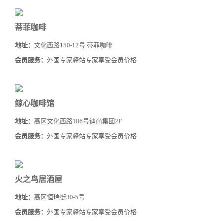
蒂菲咖啡
地址：
文化西路150-12号 蒂菲咖啡
会员服务：
外国专家驿站专家享受会员价格
鲸心咖啡馆
地址：
高区文化西路186号迪尚集团2F
会员服务：
外国专家驿站专家享受会员价格
火之鸟居酒屋
地址：
高区恒瑞街30-5号
会员服务：
外国专家驿站专家享受会员价格