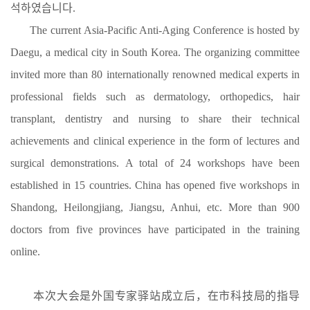
석하였습니다.
The current Asia-Pacific Anti-Aging Conference is hosted by
Daegu, a medical city in South Korea. The organizing committee
invited more than 80 internationally renowned medical experts in
professional fields such as dermatology, orthopedics, hair
transplant, dentistry and nursing to share their technical
achievements and clinical experience in the form of lectures and
surgical demonstrations. A total of 24 workshops have been
established in 15 countries. China has opened five workshops in
Shandong, Heilongjiang, Jiangsu, Anhui, etc. More than 900
doctors from five provinces have participated in the training
online.
本次大会是外国专家驿站成立后，在市科技局的指导