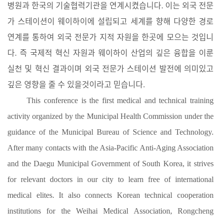
병원과 한국의 기술협력기관을 연계시켰습니다. 이는 외국 전문
가 스테이션이 웨이하이에 설립되고 세계를 향해 다양한 경로
연계를 통하여 외국 전문가 지적 자원을 한곳에 모으는 것입니
다. 즉 국제적 혁신 자원과 웨이하이 산업의 깊은 융합을 이룬
실천 및 혁신 결과이며 외국 전문가 스테이션 발전에 의미있고
깊은 영향을 줄 수 있을것이라고 믿습니다.
This conference is the first medical and technical training
activity organized by the Municipal Health Commission under the
guidance of the Municipal Bureau of Science and Technology.
After many contacts with the Asia-Pacific Anti-Aging Association
and the Daegu Municipal Government of South Korea, it strives
for relevant doctors in our city to learn free of international
medical elites. It also connects Korean technical cooperation
institutions for the Weihai Medical Association, Rongcheng